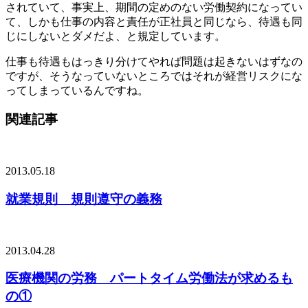
されていて、事実上、期間の定めのない労働契約になってい
て、しかも仕事の内容と責任が正社員と同じなら、待遇も同
じにしないとダメだよ、と規定しています。
仕事も待遇もはっきり分けてやれば問題は起きないはずなの
ですが、そうなっていないところではそれが経営リスクにな
ってしまっているんですね。
関連記事
2013.05.18
就業規則 規則遵守の義務
2013.04.28
医療機関の労務 パートタイム労働法が求めるも
の①