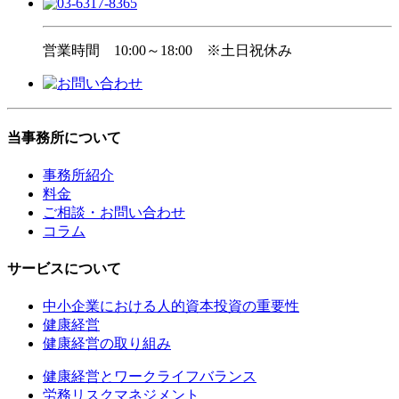
営業時間
10:00～18:00 ※土日祝休み
当事務所について
事務所紹介
料金
ご相談・お問い合わせ
コラム
サービスについて
中小企業における人的資本投資の重要性
健康経営
健康経営の取り組み
健康経営とワークライフバランス
労務リスクマネジメント