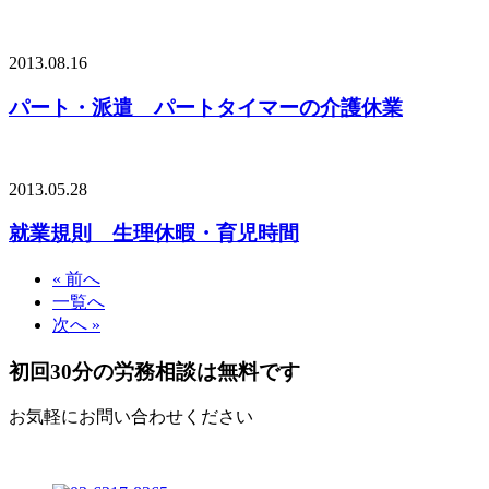
2013.08.16
パート・派遣 パートタイマーの介護休業
2013.05.28
就業規則 生理休暇・育児時間
« 前へ
一覧へ
次へ »
初回30分の労務相談は無料です
お気軽にお問い合わせください