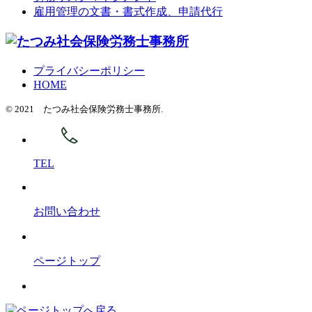
雇用管理の文書・書式作成、申請代行
プライバシーポリシー
HOME
© 2021 たつみ社会保険労務士事務所.
TEL
お問い合わせ
ページトップ