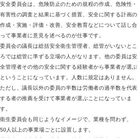
安全委員会は、危険防止のための規程の作成、危険性・
有害性の調査と結果に基づく措置、安全に関する計画の
作成・実施・評価・改善、安全教育などについて話し合
って事業者に意見を述べるのが仕事です。
委員会の議長は総括安全衛生管理者、総管がいないとこ
ろでは総管に準ずる立場の人がなります。他の委員は安
全管理者その他の安全に関する経験者から事業者が選ぶ
ということになっています。人数に規定はありません。
ただし、議長以外の委員の半数は労働者の過半数を代表
する者の推薦を受けて事業者が選ぶことになっていま
す。
衛生委員会も同じようなイメージで、業種を問わず、
50人以上の事業場ごとに設置します。