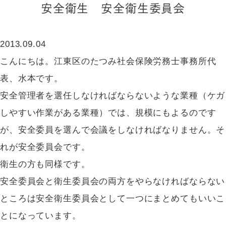
安全衛生 安全衛生委員会
2013.09.04
こんにちは。江東区のたつみ社会保険労務士事務所代
表、水本です。
安全管理者を選任しなければならないような業種（ケガ
しやすい作業がある業種）では、規模にもよるのです
が、安全委員を選んで会議をしなければなりません。そ
れが安全委員会です。
衛生の方も同様です。
安全委員会と衛生委員会の両方をやらなければならない
ところは安全衛生委員会として一つにまとめてもいいこ
とになっています。