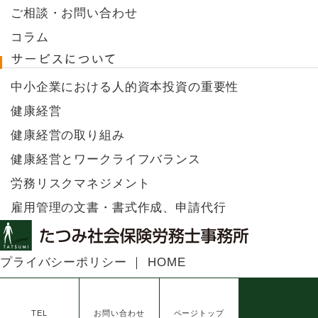
ご相談・お問い合わせ
コラム
サービスについて
中小企業における人的資本投資の重要性
健康経営
健康経営の取り組み
健康経営とワークライフバランス
労務リスクマネジメント
雇用管理の文書・書式作成、申請代行
プライバシーポリシー
HOME
© 2021 たつみ社会保険労務士事務所.
TEL
お問い合わせ
ページトップ