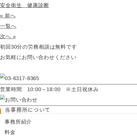
安全衛生 健康診断
« 前へ
一覧へ
次へ »
初回30分の労務相談は無料です
お気軽にお問い合わせください
営業時間
10:00～18:00 ※土日祝休み
当事務所について
事務所紹介
料金