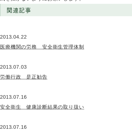
関連記事
2013.04.22
医療機関の労務 安全衛生管理体制
2013.07.03
労働行政 是正勧告
2013.07.16
安全衛生 健康診断結果の取り扱い
2013.07.16