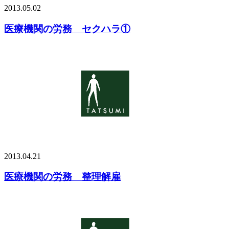
2013.05.02
医療機関の労務 セクハラ①
2013.04.21
医療機関の労務 整理解雇