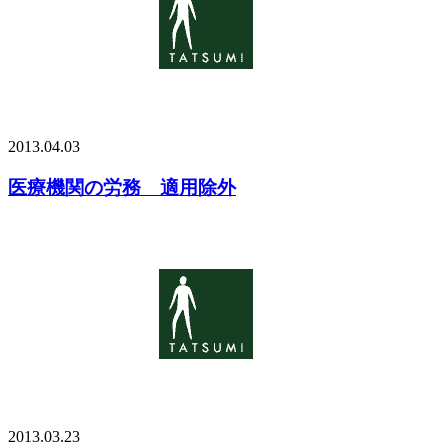
2013.04.03
医療機関の労務 適用除外
2013.03.23