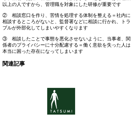
以上の人ですから、管理職を対象にした研修が重要です
② 相談窓口を作り、苦情を処理する体制を整える＝社内に
相談するところがないと、監督署などに相談に行かれ、トラ
ブルが外部化してしまいやすくなります
③ 相談したことで事態を悪化させないように、当事者、関
係者のプライバシーに十分配慮する＝働く意欲を失った人は
本当に困った存在になってしまいます
関連記事