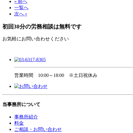
« 前へ
一覧へ
次へ »
初回30分の労務相談は無料です
お気軽にお問い合わせください
営業時間
10:00～18:00 ※土日祝休み
当事務所について
事務所紹介
料金
ご相談・お問い合わせ