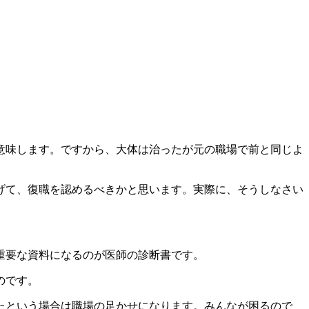
意味します。ですから、大体は治ったが元の職場で前と同じよ
げて、復職を認めるべきかと思います。実際に、そうしなさい
重要な資料になるのが医師の診断書です。
のです。
たという場合は職場の足かせになります。みんなが困るので