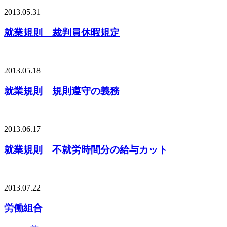
2013.05.31
就業規則 裁判員休暇規定
2013.05.18
就業規則 規則遵守の義務
2013.06.17
就業規則 不就労時間分の給与カット
2013.07.22
労働組合