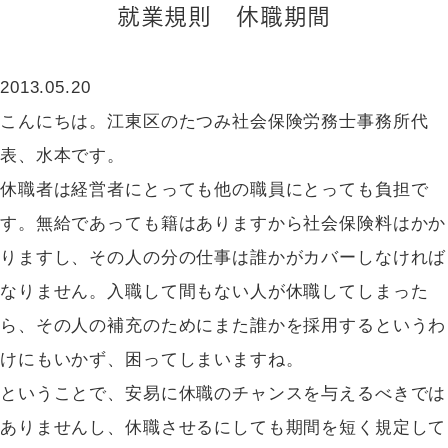
就業規則 休職期間
2013.05.20
こんにちは。江東区のたつみ社会保険労務士事務所代
表、水本です。
休職者は経営者にとっても他の職員にとっても負担で
す。無給であっても籍はありますから社会保険料はかか
りますし、その人の分の仕事は誰かがカバーしなければ
なりません。入職して間もない人が休職してしまった
ら、その人の補充のためにまた誰かを採用するというわ
けにもいかず、困ってしまいますね。
ということで、安易に休職のチャンスを与えるべきでは
ありませんし、休職させるにしても期間を短く規定して