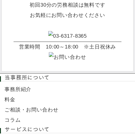
初回30分の労務相談は無料です
お気軽にお問い合わせください
営業時間
10:00～18:00 ※土日祝休み
当事務所について
事務所紹介
料金
ご相談・お問い合わせ
コラム
サービスについて