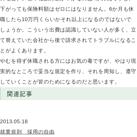
下がっても保険料額はゼロにはなりません。6か月も休
職したら10万円くらいかそれ以上になるのではないで
しょうか。こういう出費は認識していない人が多く、立
て替えていた会社から後で請求されてトラブルになるこ
とがよくあります。
やむを得ず休職される方にはお気の毒ですが、やはり現
実的なところで妥当な規定を作り、それを周知し、遵守
していくことが皆のためになるのだと思います。
関連記事
2013.05.18
就業規則 採用の自由