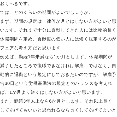
おくべきです。
では、どのくらいの期間がよいでしょうか。
まず、期間の規定は一律何か月とはしない方がよいと思
います。それまで十分に貢献してきた人には比較的長く
休職期間を定め、貢献度の低い人には短く規定するのが
フェアな考え方だと思います。
例えば、勤続1年未満なら1か月とします。休職期間が
満了したところで復職できなければ解雇、ではなく、自
動的に退職という規定にしておきたいのですが、解雇予
告30日という労働基準法の規定とのバランスを考えれ
ば、1か月より短くはしない方がよいと思います。
また、勤続3年以上なら6か月とします。それ以上長く
してあげてもいいと思われるなら長くしてあげてよいと