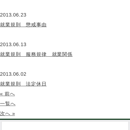
2013.06.23
就業規則 懲戒事由
2013.06.13
就業規則 服務規律 就業関係
2013.06.02
就業規則 法定休日
« 前へ
一覧へ
次へ »